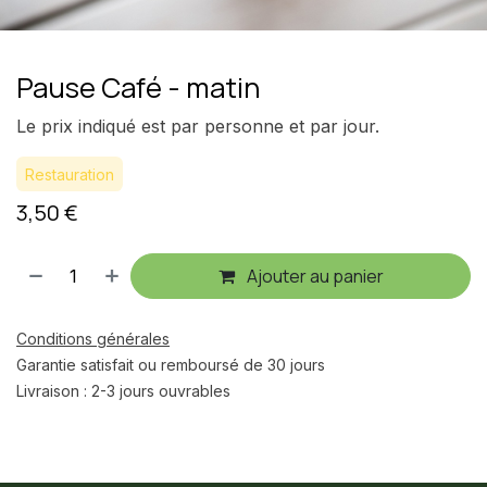
Pause Café - matin
Le prix indiqué est par personne et par jour.
Restauration
3,50
€
Ajouter au panier
Conditions générales
Garantie satisfait ou remboursé de 30 jours
Livraison : 2-3 jours ouvrables