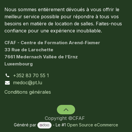
Nous sommes entièrement dévoués à vous offrir le
meilleur service possible pour répondre à tous vos
besoins en matière de location de salles. Faites-nous
confiance pour une expérience inoubliable.
CFAF - Centre de Formation Arend-Fixmer
33 Rue de Larochette
7661 Medernach Vallée de l’Ernz
Luxembourg
+352 83 70 55 1
medoc@pt.lu
Conditions générales
Copyright ©CFAF
Généré par
- Le #1
Open Source eCommerce