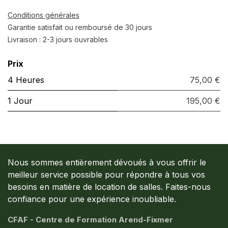
Conditions générales
Garantie satisfait ou remboursé de 30 jours
Livraison : 2-3 jours ouvrables
Prix
4 Heures
75,00 €
1 Jour
195,00 €
Nous sommes entièrement dévoués à vous offrir le
meilleur service possible pour répondre à tous vos
besoins en matière de location de salles. Faites-nous
confiance pour une expérience inoubliable.
CFAF - Centre de Formation Arend-Fixmer