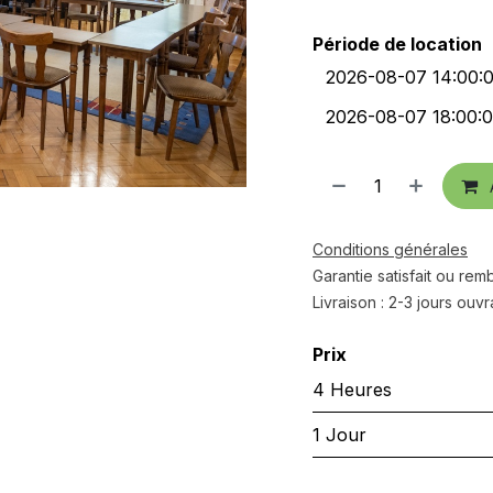
Période de location
Conditions générales
Garantie satisfait ou re
Livraison : 2-3 jours ouv
Prix
4 Heures
1 Jour