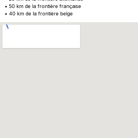
• 50 km de la frontière française
• 40 km de la frontière belge