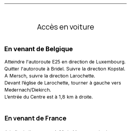
Accès en voiture
En venant de Belgique
Atteindre l'autoroute E25 en direction de Luxembourg.
Quitter l'autoroute à Bridel. Suivre la direction Kopstal.
A Mersch, suivre la direction Larochette.
Devant l’église de Larochette, tourner à gauche vers
Medernach/Diekirch.
L’entrée du Centre est à 1,8 km à droite.
En venant de France