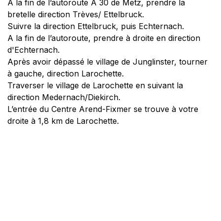
A la fin de l’autoroute A 30 de Metz, prendre la
bretelle direction Trèves/ Ettelbruck.
Suivre la direction Ettelbruck, puis Echternach.
A la fin de l’autoroute, prendre à droite en direction
d'Echternach.
Après avoir dépassé le village de Junglinster, tourner
à gauche, direction Larochette.
Traverser le village de Larochette en suivant la
direction Medernach/Diekirch.
L’entrée du Centre Arend-Fixmer se trouve à votre
droite à 1,8 km de Larochette.
Accès en bus