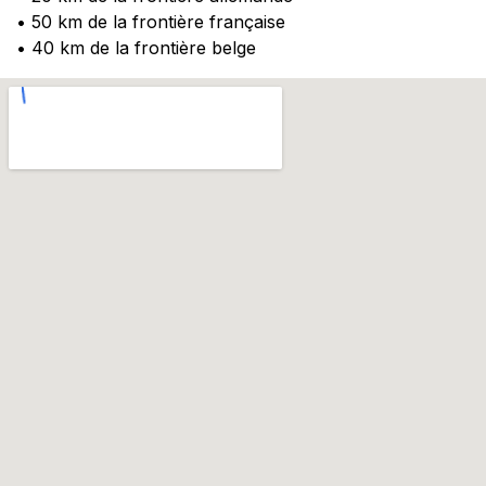
• 50 km de la frontière française
• 40 km de la frontière belge