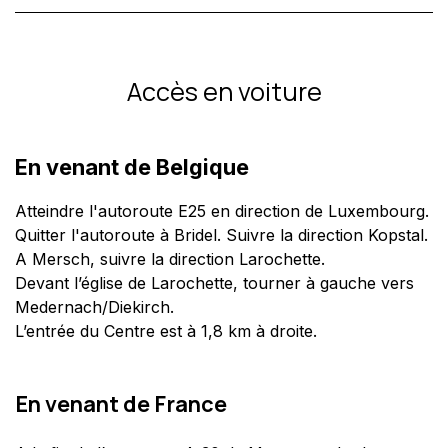
Accès en voiture
En venant de Belgique
Atteindre l'autoroute E25 en direction de Luxembourg.
Quitter l'autoroute à Bridel. Suivre la direction Kopstal.
A Mersch, suivre la direction Larochette.
Devant l’église de Larochette, tourner à gauche vers
Medernach/Diekirch.
L’entrée du Centre est à 1,8 km à droite.
En venant de France