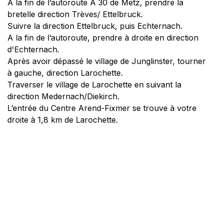
A la fin de l’autoroute A 30 de Metz, prendre la
bretelle direction Trèves/ Ettelbruck.
Suivre la direction Ettelbruck, puis Echternach.
A la fin de l’autoroute, prendre à droite en direction
d'Echternach.
Après avoir dépassé le village de Junglinster, tourner
à gauche, direction Larochette.
Traverser le village de Larochette en suivant la
direction Medernach/Diekirch.
L’entrée du Centre Arend-Fixmer se trouve à votre
droite à 1,8 km de Larochette.
Accès en bus